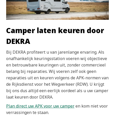
Camper laten keuren door
DEKRA
Bij DEKRA profiteert u van jarenlange ervaring. Als
onafhankelijk keuringsstation voeren wij objectieve
en betrouwbare keuringen uit, zonder commercieel
belang bij reparaties. Wij voeren zelf ook geen
reparaties uit en keuren volgens de APK-normen van
de Rijksdienst voor het Wegverkeer (RDW). U krijgt
bij ons dus altijd een eerlijk oordeel als u uw camper
laat keuren door DEKRA.
Plan direct uw APK voor uw camper
en kom niet voor
verrassingen te staan.