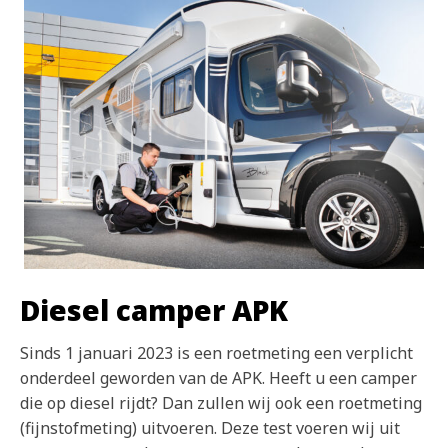
Diesel camper APK
Sinds 1 januari 2023 is een roetmeting een verplicht
onderdeel geworden van de APK. Heeft u een camper
die op diesel rijdt? Dan zullen wij ook een roetmeting
(fijnstofmeting) uitvoeren. Deze test voeren wij uit