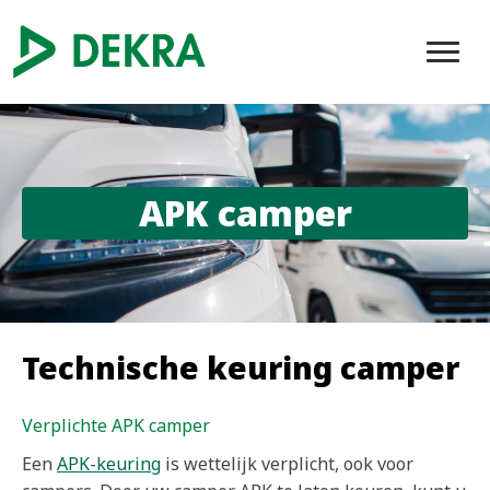
APK camper
Technische keuring camper
Verplichte APK camper
Een
APK-keuring
is wettelijk verplicht, ook voor