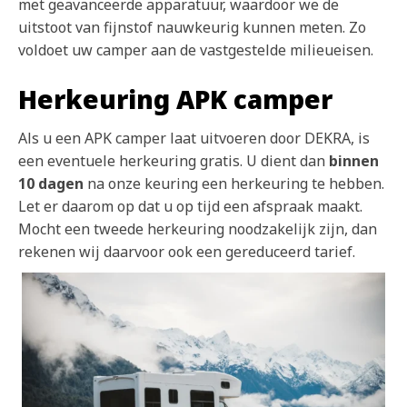
met geavanceerde apparatuur, waardoor we de
uitstoot van fijnstof nauwkeurig kunnen meten. Zo
voldoet uw camper aan de vastgestelde milieueisen.
Herkeuring APK camper
Als u een APK camper laat uitvoeren door DEKRA, is
een eventuele herkeuring gratis. U dient dan
binnen
10 dagen
na onze keuring een herkeuring te hebben.
Let er daarom op dat u op tijd een afspraak maakt.
Mocht een tweede herkeuring noodzakelijk zijn, dan
rekenen wij daarvoor ook een gereduceerd tarief.