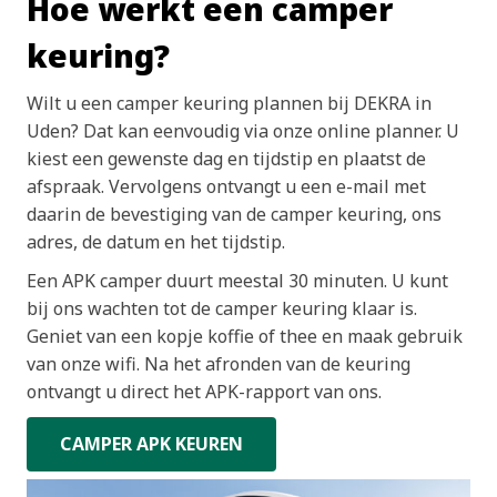
Hoe werkt een camper
keuring?
Wilt u een camper keuring plannen bij DEKRA in
Uden? Dat kan eenvoudig via onze online planner. U
kiest een gewenste dag en tijdstip en plaatst de
afspraak. Vervolgens ontvangt u een e-mail met
daarin de bevestiging van de camper keuring, ons
adres, de datum en het tijdstip.
Een APK camper duurt meestal 30 minuten. U kunt
bij ons wachten tot de camper keuring klaar is.
Geniet van een kopje koffie of thee en maak gebruik
van onze wifi. Na het afronden van de keuring
ontvangt u direct het APK-rapport van ons.
CAMPER APK KEUREN