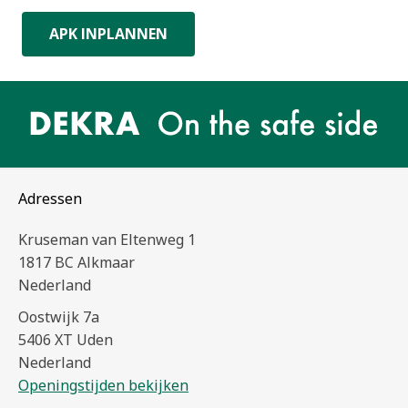
APK INPLANNEN
Adressen
Kruseman van Eltenweg 1
1817 BC Alkmaar
Nederland
Oostwijk 7a
5406 XT Uden
Nederland
Openingstijden bekijken