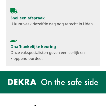
Snel een afspraak
U kunt vaak dezelfde dag nog terecht in Uden.
Onafhankelijke keuring
Onze vakspecialisten geven een eerlijk en
kloppend oordeel.