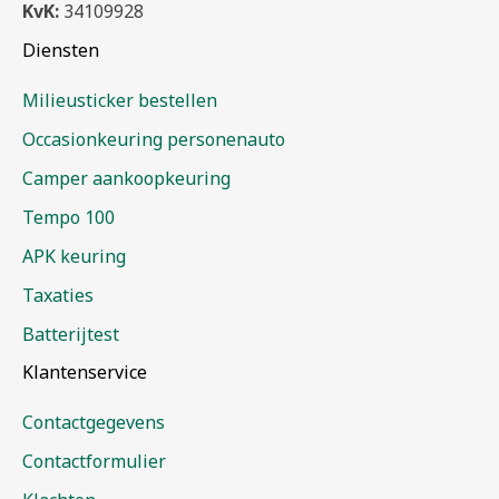
KvK:
34109928
Diensten
Milieusticker bestellen
Occasionkeuring personenauto
Camper aankoopkeuring
Tempo 100
APK keuring
Taxaties
Batterijtest
Klantenservice
Contactgegevens
Contactformulier