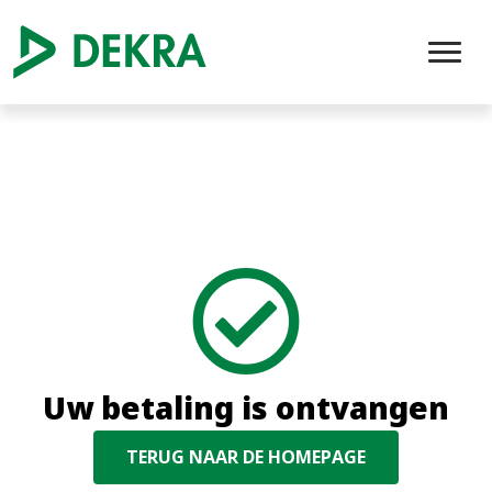
Uw betaling is ontvangen
TERUG NAAR DE HOMEPAGE