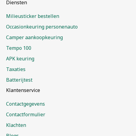
Diensten
Milieusticker bestellen
Occasionkeuring personenauto
Camper aankoopkeuring
Tempo 100
APK keuring
Taxaties
Batterijtest
Klantenservice
Contactgegevens
Contactformulier
Klachten
Blogs