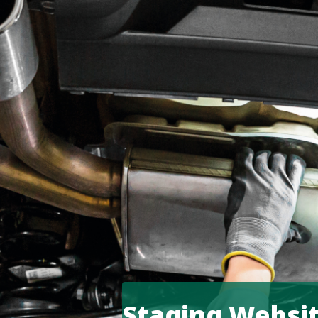
Staging Websi