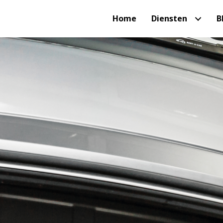
Home
Diensten
B